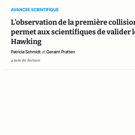
AVANCEE SCIENTIFIQUE
L’observation de la première collisio
permet aux scientifiques de valider 
Hawking
Patricia Schmidt
et
Geraint Pratten
4 min de lecture