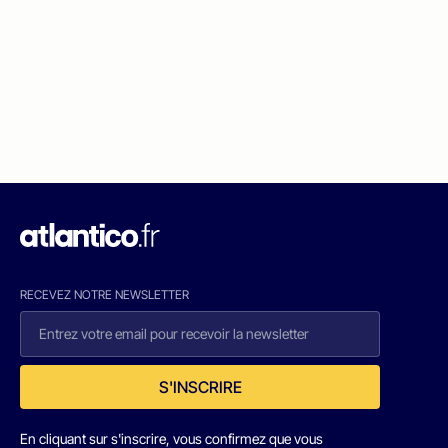
RECEVEZ NOTRE NEWSLETTER
S'INSCRIRE
En cliquant sur s'inscrire, vous confirmez que vous