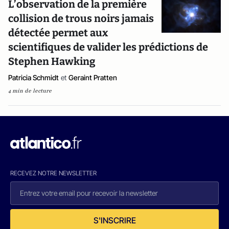
L’observation de la première
collision de trous noirs jamais
détectée permet aux
scientifiques de valider les prédictions de
Stephen Hawking
Patricia Schmidt
et
Geraint Pratten
4 min de lecture
RECEVEZ NOTRE NEWSLETTER
S'INSCRIRE