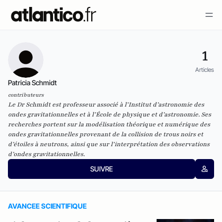
1
Articles
Patricia Schmidt
contributeurs
Le Dr Schmidt est professeur associé à l’Institut d’astronomie des
ondes gravitationnelles et à l’École de physique et d’astronomie. Ses
recherches portent sur la modélisation théorique et numérique des
ondes gravitationnelles provenant de la collision de trous noirs et
d’étoiles à neutrons, ainsi que sur l’interprétation des observations
d’ondes gravitationnelles.
SUIVRE
AVANCEE SCIENTIFIQUE