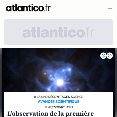
A LA UNE
›
DÉCRYPTAGES
›
SCIENCE
AVANCEE SCIENTIFIQUE
12 septembre 2025
L’observation de la première