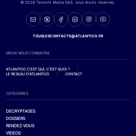
© 2026 Talmont Media SAS. tous droits réservés.
TOUSLESCONTACTS@ATLANTICO.FR
MIEUX NOUS CONNAITRE
ATLANTICO C'EST QUI, C'EST QUOI ?
/
LE RESEAU D'ATLANTICO
/
CONTACT
CATEGORIES
DECRYPTAGES
DOSSIERS
RENDEZ-VOUS
VIDEOS