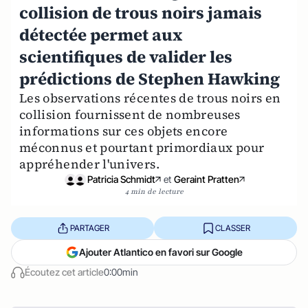
collision de trous noirs jamais
détectée permet aux
scientifiques de valider les
prédictions de Stephen Hawking
Les observations récentes de trous noirs en
collision fournissent de nombreuses
informations sur ces objets encore
méconnus et pourtant primordiaux pour
appréhender l'univers.
Patricia Schmidt
et
Geraint Pratten
4 min de lecture
PARTAGER
CLASSER
Ajouter Atlantico en favori sur Google
Écoutez cet article
0:00min