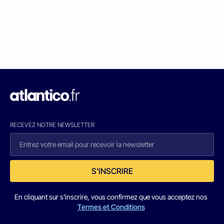
RECEVEZ NOTRE NEWSLETTER
S'INSCRIRE
En cliquant sur s'inscrire, vous confirmez que vous acceptez nos
Termes et Conditions