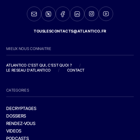
TOUSLESCONTACTS@ATLANTICO.FR
MIEUX NOUS CONNAITRE
ATLANTICO C'EST QUI, C'EST QUOI ?
/
LE RESEAU D'ATLANTICO
/
CONTACT
CATEGORIES
DECRYPTAGES
DOSSIERS
RENDEZ-VOUS
VIDEOS
PODCASTS