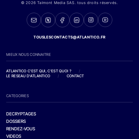
© 2026 Talmont Media SAS. tous droits réservés.
TOUSLESCONTACTS@ATLANTICO.FR
MIEUX NOUS CONNAITRE
ATLANTICO C'EST QUI, C'EST QUOI ?
/
LE RESEAU D'ATLANTICO
/
CONTACT
CATEGORIES
DECRYPTAGES
DOSSIERS
RENDEZ-VOUS
VIDEOS