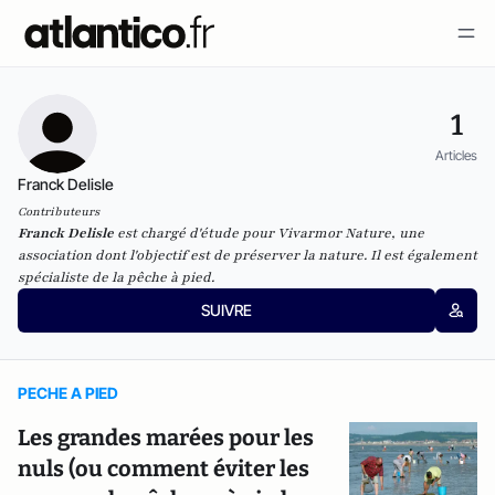
1
Articles
Franck Delisle
Contributeurs
Franck Delisle
est chargé d'étude pour
Vivarmor Nature
, une
association dont l'objectif est de préserver la nature. Il est également
spécialiste de la pêche à pied.
SUIVRE
PECHE A PIED
Les grandes marées pour les
nuls (ou comment éviter les