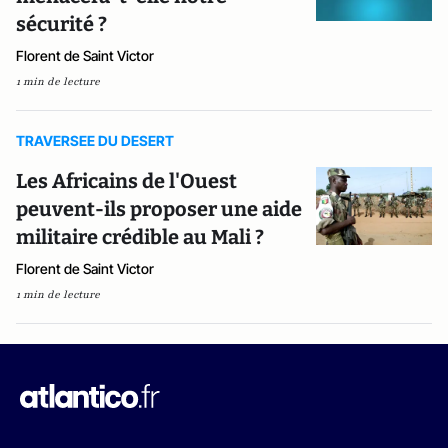
sécurité ?
Florent de Saint Victor
1 min de lecture
TRAVERSEE DU DESERT
Les Africains de l'Ouest
peuvent-ils proposer une aide
militaire crédible au Mali ?
Florent de Saint Victor
1 min de lecture