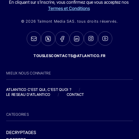
En cliquant sur s'inscrire, vous confirmez que vous acceptez nos
Termes et Conditions
© 2026 Talmont Media SAS. tous droits réservés.
TOUSLESCONTACTS@ATLANTICO.FR
MIEUX NOUS CONNAITRE
ATLANTICO C'EST QUI, C'EST QUOI ?
/
LE RESEAU D'ATLANTICO
/
CONTACT
CATEGORIES
DECRYPTAGES