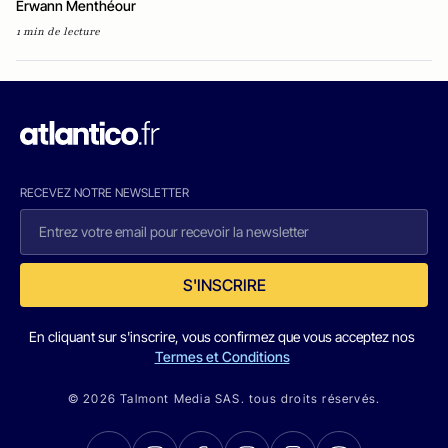
Erwann Menthéour
1 min de lecture
RECEVEZ NOTRE NEWSLETTER
S'INSCRIRE
En cliquant sur s'inscrire, vous confirmez que vous acceptez nos
Termes et Conditions
© 2026 Talmont Media SAS. tous droits réservés.