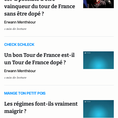
vainqueur du tour de France
sans être dopé ?
Erwann Menthéour
1 min de lecture
CHECK SCHLECK
Un bon Tour de France est-il
un Tour de France dopé ?
Erwann Menthéour
1 min de lecture
MANGE TON PETIT POIS
Les régimes font-ils vraiment
maigrir ?