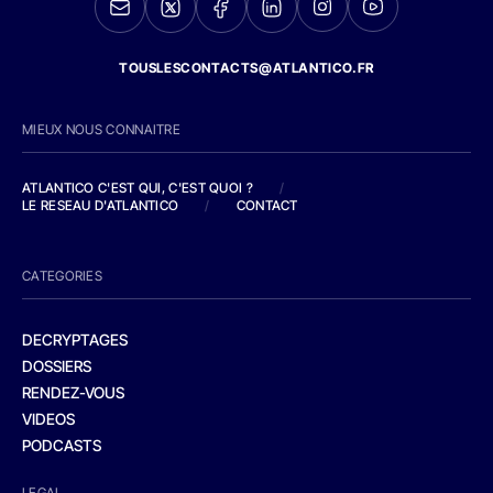
TOUSLESCONTACTS@ATLANTICO.FR
MIEUX NOUS CONNAITRE
ATLANTICO C'EST QUI, C'EST QUOI ?
/
LE RESEAU D'ATLANTICO
/
CONTACT
CATEGORIES
DECRYPTAGES
DOSSIERS
RENDEZ-VOUS
VIDEOS
PODCASTS
LEGAL