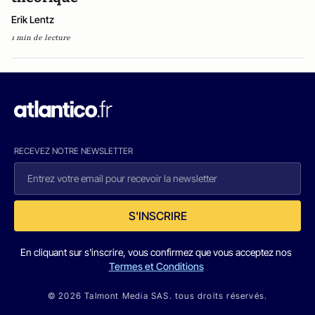
Erik Lentz
1 min de lecture
RECEVEZ NOTRE NEWSLETTER
S'INSCRIRE
En cliquant sur s'inscrire, vous confirmez que vous acceptez nos
Termes et Conditions
© 2026 Talmont Media SAS. tous droits réservés.