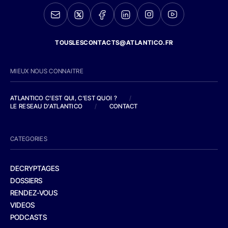
TOUSLESCONTACTS@ATLANTICO.FR
MIEUX NOUS CONNAITRE
ATLANTICO C'EST QUI, C'EST QUOI ?
/
LE RESEAU D'ATLANTICO
/
CONTACT
CATEGORIES
DECRYPTAGES
DOSSIERS
RENDEZ-VOUS
VIDEOS
PODCASTS