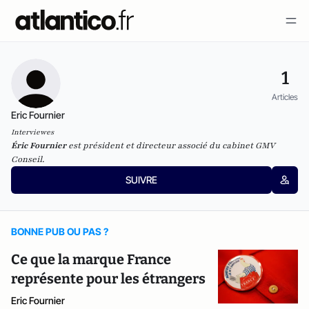
1
Articles
Eric Fournier
Interviewes
Éric Fournier
est président et directeur associé du cabinet GMV
Conseil.
SUIVRE
BONNE PUB OU PAS ?
Ce que la marque France
représente pour les étrangers
Eric Fournier