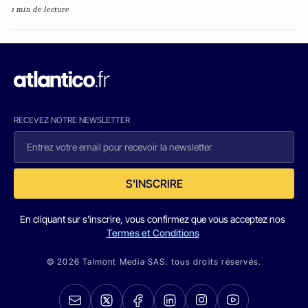
1 min de lecture
RECEVEZ NOTRE NEWSLETTER
S'INSCRIRE
En cliquant sur s'inscrire, vous confirmez que vous acceptez nos
Termes et Conditions
© 2026 Talmont Media SAS. tous droits réservés.