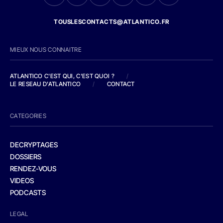
TOUSLESCONTACTS@ATLANTICO.FR
MIEUX NOUS CONNAITRE
ATLANTICO C'EST QUI, C'EST QUOI ?
/
LE RESEAU D'ATLANTICO
/
CONTACT
CATEGORIES
DECRYPTAGES
DOSSIERS
RENDEZ-VOUS
VIDEOS
PODCASTS
LEGAL