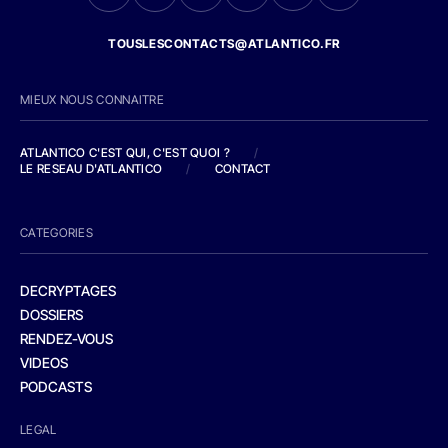
TOUSLESCONTACTS@ATLANTICO.FR
MIEUX NOUS CONNAITRE
ATLANTICO C'EST QUI, C'EST QUOI ?
/
LE RESEAU D'ATLANTICO
/
CONTACT
CATEGORIES
DECRYPTAGES
DOSSIERS
RENDEZ-VOUS
VIDEOS
PODCASTS
LEGAL