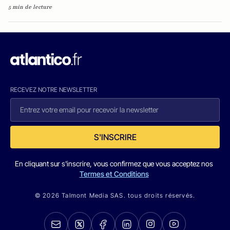
5 min de lecture
RECEVEZ NOTRE NEWSLETTER
S'INSCRIRE
En cliquant sur s'inscrire, vous confirmez que vous acceptez nos
Termes et Conditions
© 2026 Talmont Media SAS. tous droits réservés.