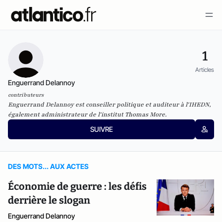
1
Articles
Enguerrand Delannoy
contributeurs
Enguerrand Delannoy est conseiller politique et auditeur à l'IHEDN,
également administrateur de l'institut Thomas More.
SUIVRE
DES MOTS... AUX ACTES
Économie de guerre : les défis
derrière le slogan
Enguerrand Delannoy