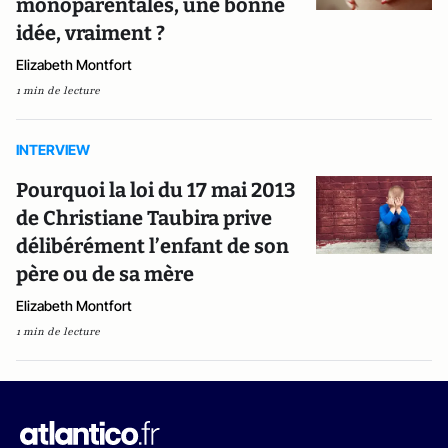
monoparentales, une bonne
idée, vraiment ?
Elizabeth Montfort
1 min de lecture
INTERVIEW
Pourquoi la loi du 17 mai 2013
de Christiane Taubira prive
délibérément l’enfant de son
père ou de sa mère
Elizabeth Montfort
1 min de lecture