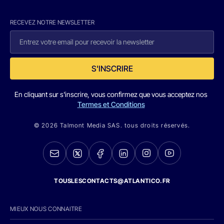
RECEVEZ NOTRE NEWSLETTER
S'INSCRIRE
En cliquant sur s'inscrire, vous confirmez que vous acceptez nos
Termes et Conditions
© 2026 Talmont Media SAS. tous droits réservés.
TOUSLESCONTACTS@ATLANTICO.FR
MIEUX NOUS CONNAITRE