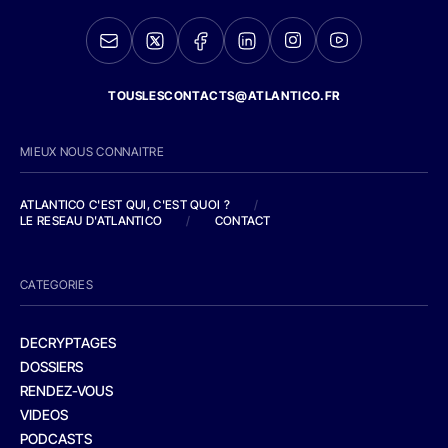
TOUSLESCONTACTS@ATLANTICO.FR
MIEUX NOUS CONNAITRE
ATLANTICO C'EST QUI, C'EST QUOI ?
/
LE RESEAU D'ATLANTICO
/
CONTACT
CATEGORIES
DECRYPTAGES
DOSSIERS
RENDEZ-VOUS
VIDEOS
PODCASTS