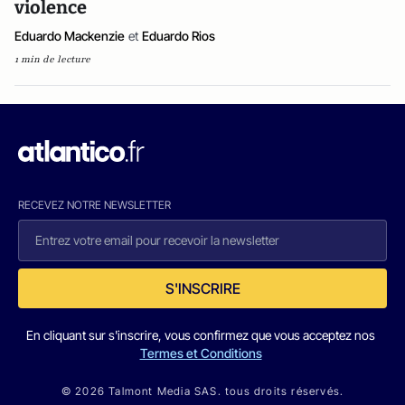
violence
Eduardo Mackenzie
et
Eduardo Rios
1 min de lecture
RECEVEZ NOTRE NEWSLETTER
S'INSCRIRE
En cliquant sur s'inscrire, vous confirmez que vous acceptez nos
Termes et Conditions
© 2026 Talmont Media SAS. tous droits réservés.