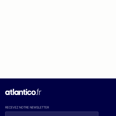
RECEVEZ NOTRE NEWSLETTER