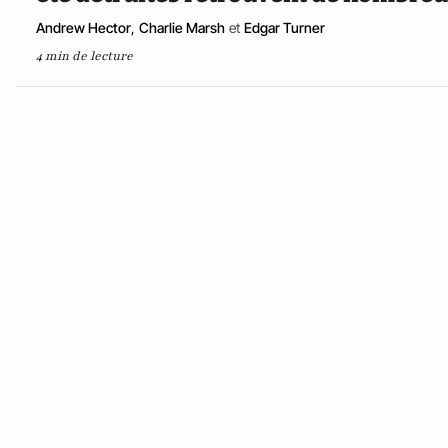
Andrew Hector
,
Charlie Marsh
et
Edgar Turner
4 min de lecture