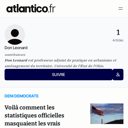
1
Articles
Don Leonard
contributeurs
Don Leonard
est professeur adjoint de pratique en urbanisme et
aménagement du territoire, Université de l'État de l'Ohio.
SUIVRE
DENI DEMOCRATE
Voilà comment les
statistiques officielles
masquaient les vrais