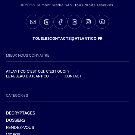
© 2026 Talmont Media SAS. tous droits réservés.
TOUSLESCONTACTS@ATLANTICO.FR
MIEUX NOUS CONNAITRE
ATLANTICO C'EST QUI, C'EST QUOI ?
/
LE RESEAU D'ATLANTICO
/
CONTACT
CATEGORIES
DECRYPTAGES
DOSSIERS
RENDEZ-VOUS
VIDEOS