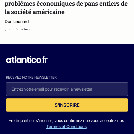
problèmes économiques de pans entiers de
la société américaine
Don Leonard
7 min de lecture
RECEVEZ NOTRE NEWSLETTER
S'INSCRIRE
En cliquant sur s'inscrire, vous confirmez que vous acceptez nos
Termes et Conditions