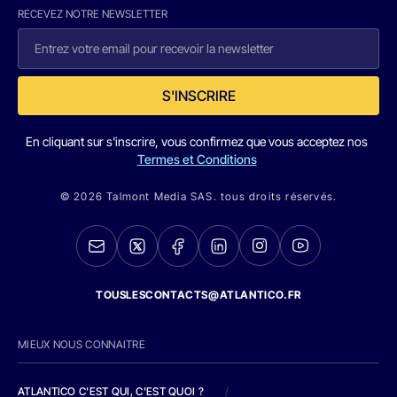
RECEVEZ NOTRE NEWSLETTER
S'INSCRIRE
En cliquant sur s'inscrire, vous confirmez que vous acceptez nos
Termes et Conditions
© 2026 Talmont Media SAS. tous droits réservés.
TOUSLESCONTACTS@ATLANTICO.FR
MIEUX NOUS CONNAITRE
ATLANTICO C'EST QUI, C'EST QUOI ?
/