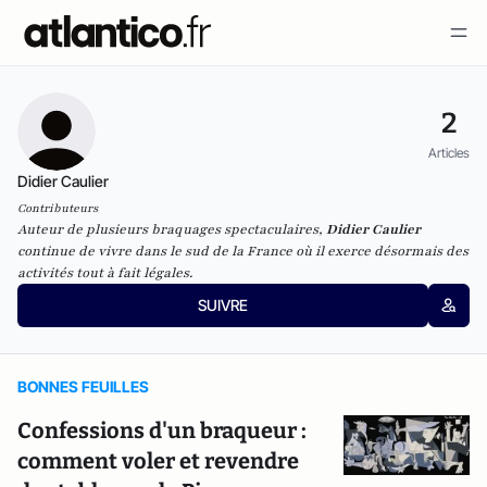
2
Articles
Didier Caulier
Contributeurs
Auteur de plusieurs braquages spectaculaires,
Didier Caulier
continue de vivre dans le sud de la France où il exerce désormais des
activités tout à fait légales.
SUIVRE
BONNES FEUILLES
Confessions d'un braqueur :
comment voler et revendre