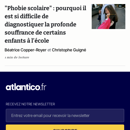
"Phobie scolaire" : pourquoi il
est si difficile de
diagnostiquer la profonde
souffrance de certains
enfants à l’école
Béatrice Copper-Royer
et
Christophe Guigné
1 min de lecture
RECEVEZ NOTRE NEWSLETTER