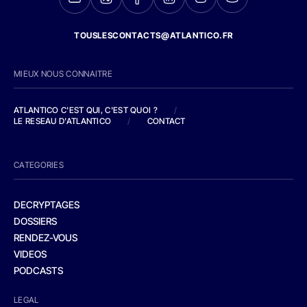
TOUSLESCONTACTS@ATLANTICO.FR
MIEUX NOUS CONNAITRE
ATLANTICO C'EST QUI, C'EST QUOI ?
/
LE RESEAU D'ATLANTICO
/
CONTACT
CATEGORIES
DECRYPTAGES
DOSSIERS
RENDEZ-VOUS
VIDEOS
PODCASTS
LEGAL