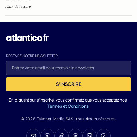
1 min de lecture
RECEVEZ NOTRE NEWSLETTER
S'INSCRIRE
En cliquant sur s'inscrire, vous confirmez que vous acceptez nos
Termes et Conditions
© 2026 Talmont Media SAS. tous droits réservés.