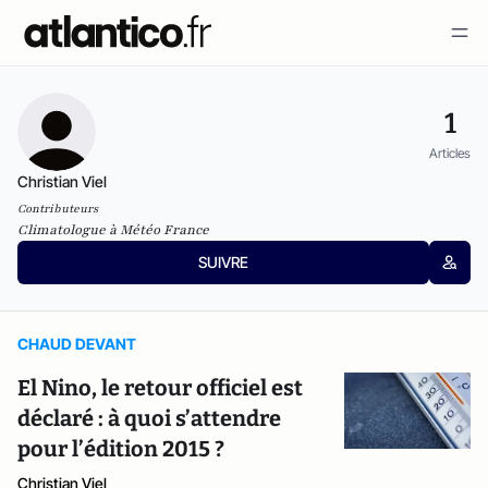
1
Articles
Christian Viel
Contributeurs
Climatologue à Météo France
SUIVRE
CHAUD DEVANT
El Nino, le retour officiel est
déclaré : à quoi s’attendre
pour l’édition 2015 ?
Christian Viel