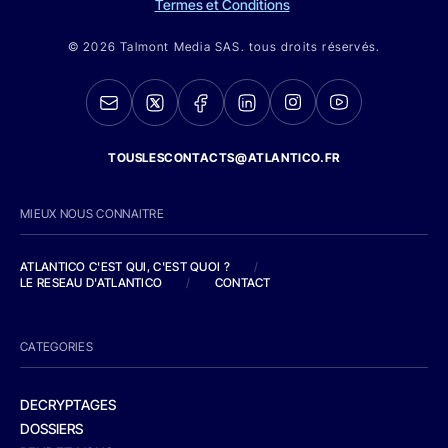
Termes et Conditions
© 2026 Talmont Media SAS. tous droits réservés.
TOUSLESCONTACTS@ATLANTICO.FR
MIEUX NOUS CONNAITRE
ATLANTICO C'EST QUI, C'EST QUOI ?
/
LE RESEAU D'ATLANTICO
/
CONTACT
CATEGORIES
DECRYPTAGES
DOSSIERS