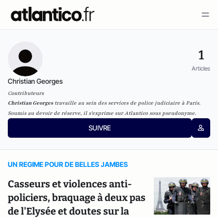
1
Articles
Christian Georges
Contributeurs
Christian Georges
travaille au sein des services de police judiciaire à Paris.
Soumis au devoir de réserve, il s'exprime sur Atlantico sous pseudonyme.
SUIVRE
UN REGIME POUR DE BELLES JAMBES
Casseurs et violences anti-
policiers, braquage à deux pas
de l'Elysée et doutes sur la