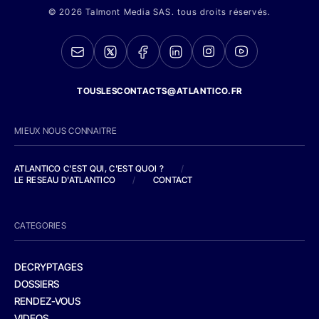
© 2026 Talmont Media SAS. tous droits réservés.
TOUSLESCONTACTS@ATLANTICO.FR
MIEUX NOUS CONNAITRE
ATLANTICO C'EST QUI, C'EST QUOI ?
/
LE RESEAU D'ATLANTICO
/
CONTACT
CATEGORIES
DECRYPTAGES
DOSSIERS
RENDEZ-VOUS
VIDEOS