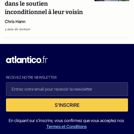
dans le soutien
inconditionnel à leur voisin
Chris Hann
5 min de lecture
RECEVEZ NOTRE NEWSLETTER
S'INSCRIRE
En cliquant sur s'inscrire, vous confirmez que vous acceptez nos
Termes et Conditions