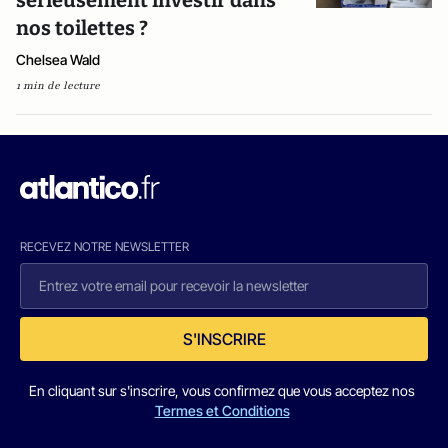
sérieusement investir dans
nos toilettes ?
Chelsea Wald
1 min de lecture
RECEVEZ NOTRE NEWSLETTER
S'INSCRIRE
En cliquant sur s'inscrire, vous confirmez que vous acceptez nos
Termes et Conditions