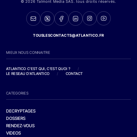
© 2026 Talmont Media SAS. tous droits réservés.
TOUSLESCONTACTS@ATLANTICO.FR
MIEUX NOUS CONNAITRE
ATLANTICO C'EST QUI, C'EST QUOI ?
/
LE RESEAU D'ATLANTICO
/
CONTACT
CATEGORIES
DECRYPTAGES
DOSSIERS
RENDEZ-VOUS
VIDEOS