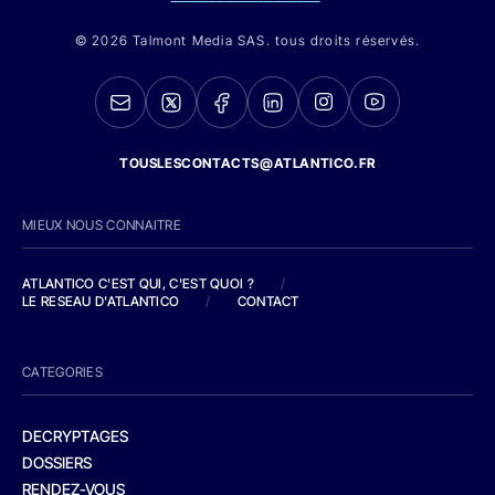
© 2026 Talmont Media SAS. tous droits réservés.
TOUSLESCONTACTS@ATLANTICO.FR
MIEUX NOUS CONNAITRE
ATLANTICO C'EST QUI, C'EST QUOI ?
/
LE RESEAU D'ATLANTICO
/
CONTACT
CATEGORIES
DECRYPTAGES
DOSSIERS
RENDEZ-VOUS