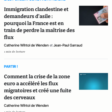
Immigration clandestine et
demandeurs d’asile :
pourquoi la France est en
train de perdre la maîtrise des
flux
Catherine Wihtol de Wenden
et
Jean-Paul Garraud
1 min de lecture
PARTIR !
Comment la crise de la zone
euro a accéléré les flux
migratoires et créé une fuite
des cerveaux
Catherine Wihtol de Wenden
1 min de lecture