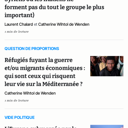
forment pas du tout le groupe le plus
important)
Laurent Chalard
et
Catherine Wihtol de Wenden
1 min de lecture
QUESTION DE PROPORTIONS
Réfugiés fuyant la guerre
et/ou migrants économiques :
qui sont ceux qui risquent
leur vie sur la Méditerranée ?
Catherine Wihtol de Wenden
1 min de lecture
VIDE POLITIQUE