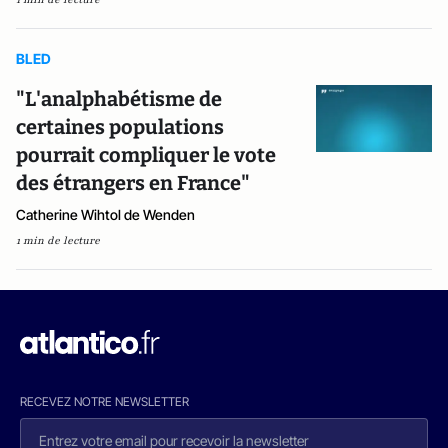
BLED
"L'analphabétisme de
certaines populations
pourrait compliquer le vote
des étrangers en France"
Catherine Wihtol de Wenden
1 min de lecture
RECEVEZ NOTRE NEWSLETTER