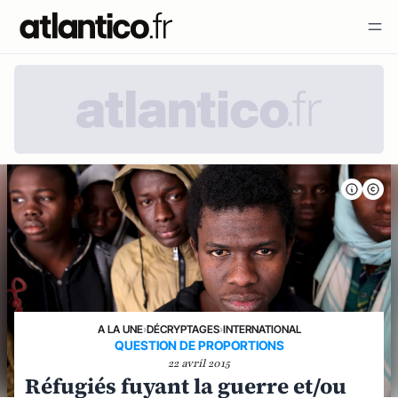
A LA UNE
›
DÉCRYPTAGES
›
INTERNATIONAL
QUESTION DE PROPORTIONS
22 avril 2015
Réfugiés fuyant la guerre et/ou