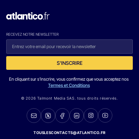
RECEVEZ NOTRE NEWSLETTER
S'INSCRIRE
En cliquant sur s'inscrire, vous confirmez que vous acceptez nos
Termes et Conditions
© 2026 Talmont Media SAS. tous droits réservés.
TOUSLESCONTACTS@ATLANTICO.FR