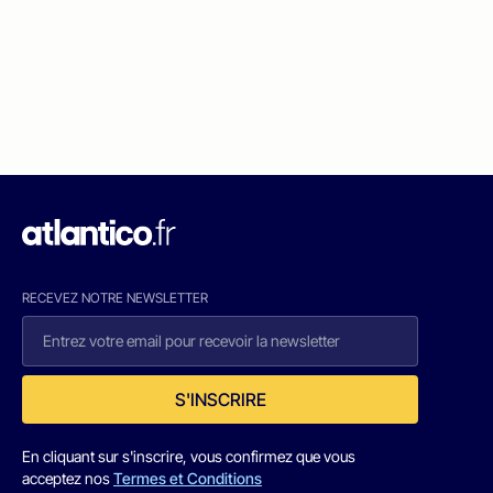
RECEVEZ NOTRE NEWSLETTER
S'INSCRIRE
En cliquant sur s'inscrire, vous confirmez que vous
acceptez nos
Termes et Conditions