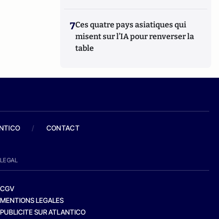
7
Ces quatre pays asiatiques qui
misent sur l’IA pour renverser la
table
ANTICO
/
CONTACT
LEGAL
CGV
MENTIONS LEGALES
PUBLICITE SUR ATLANTICO