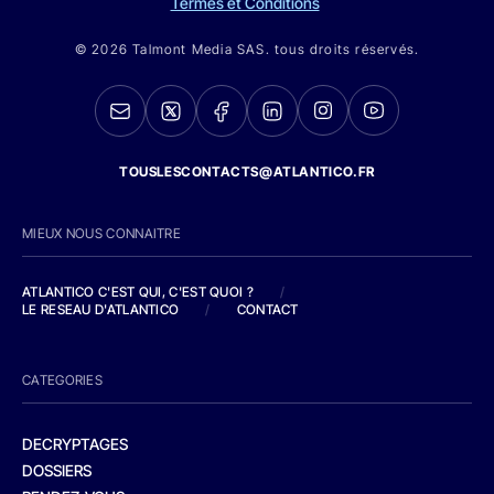
Termes et Conditions
© 2026 Talmont Media SAS. tous droits réservés.
TOUSLESCONTACTS@ATLANTICO.FR
MIEUX NOUS CONNAITRE
ATLANTICO C'EST QUI, C'EST QUOI ?
/
LE RESEAU D'ATLANTICO
/
CONTACT
CATEGORIES
DECRYPTAGES
DOSSIERS