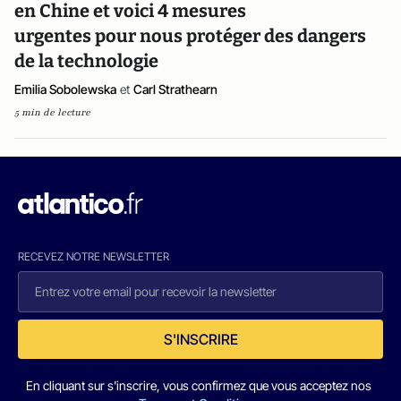
en Chine et voici 4 mesures
urgentes pour nous protéger des dangers
de la technologie
Emilia Sobolewska
et
Carl Strathearn
5 min de lecture
RECEVEZ NOTRE NEWSLETTER
S'INSCRIRE
En cliquant sur s'inscrire, vous confirmez que vous acceptez nos