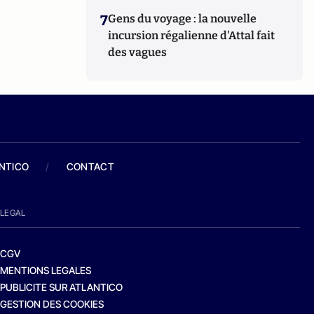
7
Gens du voyage : la nouvelle
incursion régalienne d'Attal fait
des vagues
ANTICO
/
CONTACT
LEGAL
CGV
MENTIONS LEGALES
PUBLICITE SUR ATLANTICO
GESTION DES COOKIES