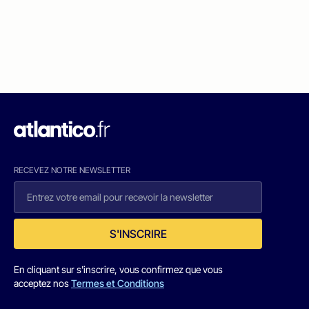
RECEVEZ NOTRE NEWSLETTER
S'INSCRIRE
En cliquant sur s'inscrire, vous confirmez que vous
acceptez nos
Termes et Conditions