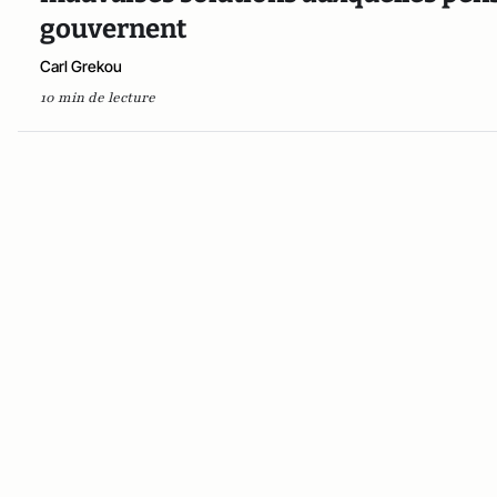
gouvernent
Carl Grekou
10 min de lecture