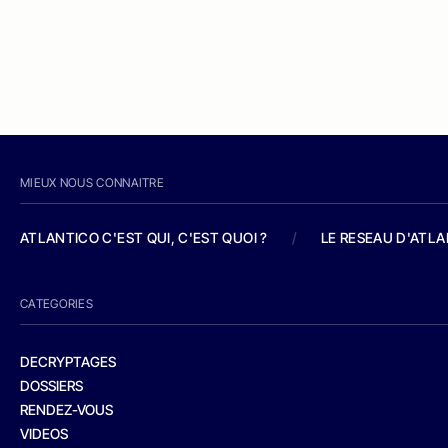
MIEUX NOUS CONNAITRE
ATLANTICO C'EST QUI, C'EST QUOI ?
/
LE RESEAU D'ATL
CATEGORIES
DECRYPTAGES
DOSSIERS
RENDEZ-VOUS
VIDEOS