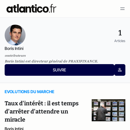
1
Articles
Boris Intini
contributeurs
Boris Intini est directeur général de PRAXIFINANCE.
SUIVRE
EVOLUTIONS DU MARCHE
Taux d’intérêt : il est temps
d’arrêter d’attendre un
miracle
Boris Intini