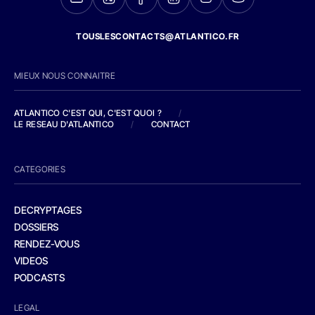
TOUSLESCONTACTS@ATLANTICO.FR
MIEUX NOUS CONNAITRE
ATLANTICO C'EST QUI, C'EST QUOI ?
/
LE RESEAU D'ATLANTICO
/
CONTACT
CATEGORIES
DECRYPTAGES
DOSSIERS
RENDEZ-VOUS
VIDEOS
PODCASTS
LEGAL