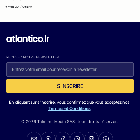
3 min de lecture
RECEVEZ NOTRE NEWSLETTER
S'INSCRIRE
En cliquant sur s'inscrire, vous confirmez que vous acceptez nos
Termes et Conditions
© 2026 Talmont Media SAS. tous droits réservés.