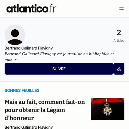
2
Articles
Bertrand Galimard Flavigny
Bertrand Galimard Flavigny est journaliste en bibliophilie et
auteur.
SUIVRE
BONNES FEUILLES
Mais au fait, comment fait-on
pour obtenir la Légion
d'honneur
Bertrand Galimard Flavigny