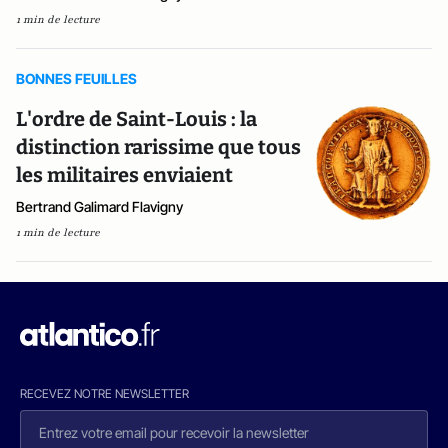
1 min de lecture
BONNES FEUILLES
L'ordre de Saint-Louis : la
distinction rarissime que tous
les militaires enviaient
Bertrand Galimard Flavigny
1 min de lecture
RECEVEZ NOTRE NEWSLETTER