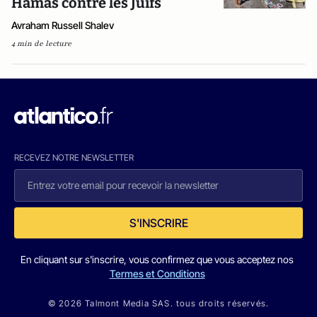
Hamas contre les Juifs
Avraham Russell Shalev
4 min de lecture
RECEVEZ NOTRE NEWSLETTER
S'INSCRIRE
En cliquant sur s'inscrire, vous confirmez que vous acceptez nos
Termes et Conditions
© 2026 Talmont Media SAS. tous droits réservés.