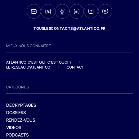
TOUSLESCONTACTS@ATLANTICO.FR
MIEUX NOUS CONNAITRE
ATLANTICO C'EST QUI, C'EST QUOI ?
/
LE RESEAU D'ATLANTICO
/
CONTACT
CATEGORIES
DECRYPTAGES
DOSSIERS
RENDEZ-VOUS
VIDEOS
PODCASTS