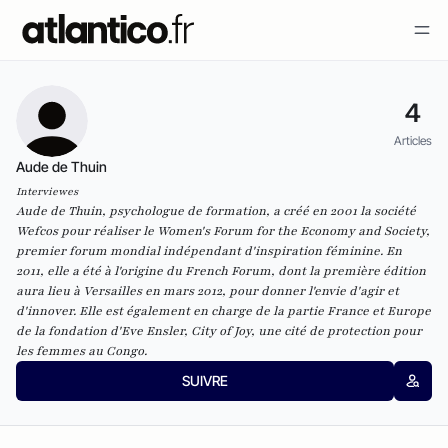
4
Articles
Aude de Thuin
Interviewes
Aude de Thuin, psychologue de formation, a créé en 2001 la société
Wefcos pour réaliser le Women's Forum for the Economy and Society,
premier forum mondial indépendant d'inspiration féminine. En
2011, elle a été à l'origine du French Forum, dont la première édition
aura lieu à Versailles en mars 2012, pour donner l'envie d'agir et
d'innover. Elle est également en charge de la partie France et Europe
de la fondation d'Eve Ensler, City of Joy, une cité de protection pour
les femmes au Congo.
SUIVRE