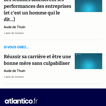
performances des entreprises
(et c'est un homme qui le
dit...)
Aude de Thuin
1 min de lecture
SI VOUS OSIEZ...
Réussir sa carrière et être une
bonne mère sans culpabiliser
Aude de Thuin
1 min de lecture