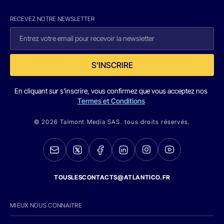
RECEVEZ NOTRE NEWSLETTER
S'INSCRIRE
En cliquant sur s'inscrire, vous confirmez que vous acceptez nos
Termes et Conditions
© 2026 Talmont Media SAS. tous droits réservés.
TOUSLESCONTACTS@ATLANTICO.FR
MIEUX NOUS CONNAITRE