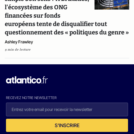
l’écosystème des ONG
financées sur fonds
européens tente de disqualifier tout
questionnement des « politiques du genre »
Ashley Frawley
9 min de lecture
RECEVEZ NOTRE NEWSLETTER
S'INSCRIRE