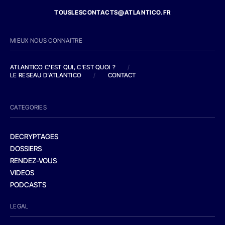
TOUSLESCONTACTS@ATLANTICO.FR
MIEUX NOUS CONNAITRE
ATLANTICO C'EST QUI, C'EST QUOI ?
/
LE RESEAU D'ATLANTICO
/
CONTACT
CATEGORIES
DECRYPTAGES
DOSSIERS
RENDEZ-VOUS
VIDEOS
PODCASTS
LEGAL