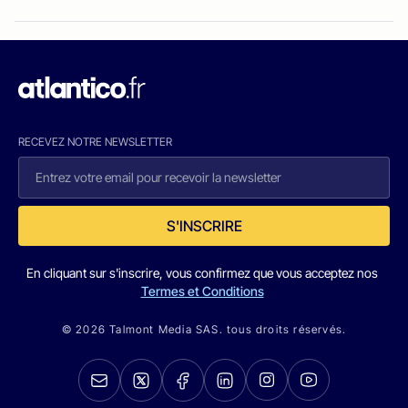
RECEVEZ NOTRE NEWSLETTER
S'INSCRIRE
En cliquant sur s'inscrire, vous confirmez que vous acceptez nos
Termes et Conditions
© 2026 Talmont Media SAS. tous droits réservés.