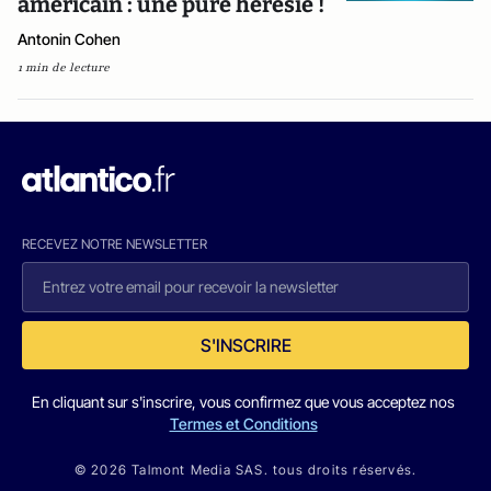
américain : une pure hérésie !
Antonin Cohen
1 min de lecture
RECEVEZ NOTRE NEWSLETTER
S'INSCRIRE
En cliquant sur s'inscrire, vous confirmez que vous acceptez nos
Termes et Conditions
© 2026 Talmont Media SAS. tous droits réservés.