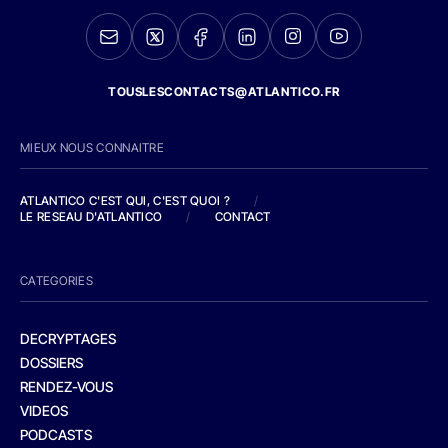
TOUSLESCONTACTS@ATLANTICO.FR
MIEUX NOUS CONNAITRE
ATLANTICO C'EST QUI, C'EST QUOI ?
/
LE RESEAU D'ATLANTICO
/
CONTACT
CATEGORIES
DECRYPTAGES
DOSSIERS
RENDEZ-VOUS
VIDEOS
PODCASTS