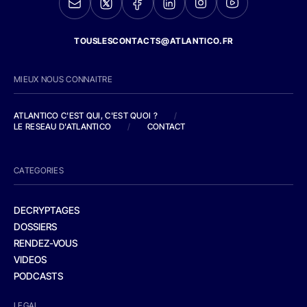
TOUSLESCONTACTS@ATLANTICO.FR
MIEUX NOUS CONNAITRE
ATLANTICO C'EST QUI, C'EST QUOI ?
/
LE RESEAU D'ATLANTICO
/
CONTACT
CATEGORIES
DECRYPTAGES
DOSSIERS
RENDEZ-VOUS
VIDEOS
PODCASTS
LEGAL