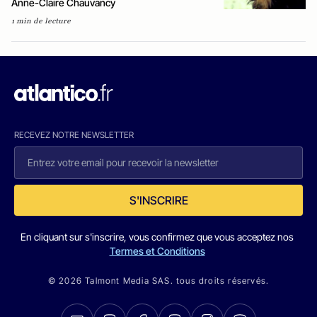
​Anne-Claire Chauvancy
1 min de lecture
RECEVEZ NOTRE NEWSLETTER
S'INSCRIRE
En cliquant sur s'inscrire, vous confirmez que vous acceptez nos
Termes et Conditions
© 2026 Talmont Media SAS. tous droits réservés.