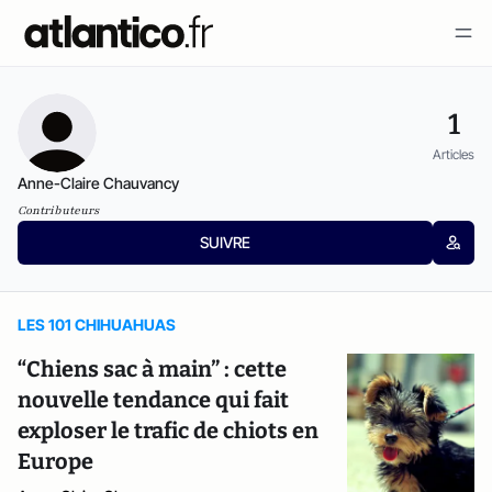
1
Articles
​Anne-Claire Chauvancy
Contributeurs
SUIVRE
LES 101 CHIHUAHUAS
“Chiens sac à main” : cette
nouvelle tendance qui fait
exploser le trafic de chiots en
Europe