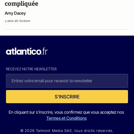
compliquée
Amy Dacey
5 min de lecture
RECEVEZ NOTRE NEWSLETTER
S'INSCRIRE
En cliquant sur s'inscrire, vous confirmez que vous acceptez nos
Termes et Conditions
© 2026 Talmont Media SAS. tous droits réservés.