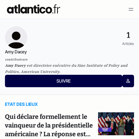
1
Articles
Amy Dacey
contributeurs
Amy Dacey
est directrice exécutive du Sine Institute of Policy and
Politics, American University.
SUIVRE
ETAT DES LIEUX
Qui déclare formellement le
vainqueur de la présidentielle
américaine ? La réponse est...