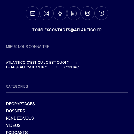
TOUSLESCONTACTS@ATLANTICO.FR
MIEUX NOUS CONNAITRE
ATLANTICO C'EST QUI, C'EST QUOI ?
/
LE RESEAU D'ATLANTICO
/
CONTACT
CATEGORIES
DECRYPTAGES
DOSSIERS
RENDEZ-VOUS
VIDEOS
PODCASTS