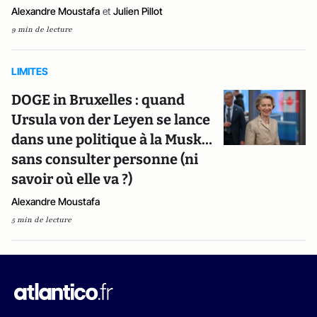
Alexandre Moustafa
et
Julien Pillot
9 min de lecture
LIMITES
DOGE in Bruxelles : quand
Ursula von der Leyen se lance
dans une politique à la Musk…
sans consulter personne (ni
savoir où elle va ?)
Alexandre Moustafa
5 min de lecture