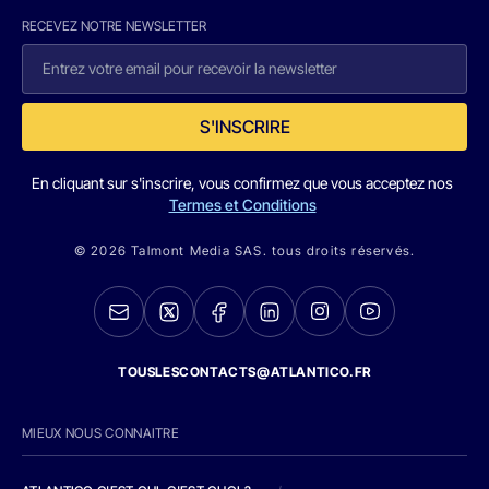
RECEVEZ NOTRE NEWSLETTER
S'INSCRIRE
En cliquant sur s'inscrire, vous confirmez que vous acceptez nos
Termes et Conditions
© 2026 Talmont Media SAS. tous droits réservés.
TOUSLESCONTACTS@ATLANTICO.FR
MIEUX NOUS CONNAITRE