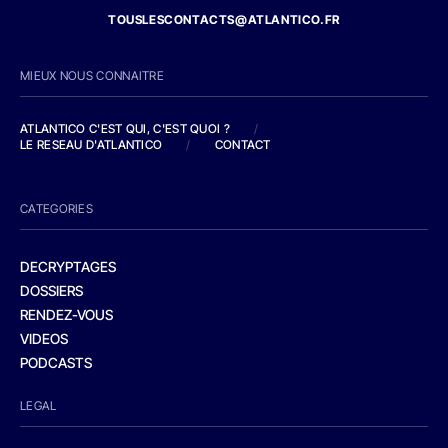
TOUSLESCONTACTS@ATLANTICO.FR
MIEUX NOUS CONNAITRE
ATLANTICO C'EST QUI, C'EST QUOI ?
/
LE RESEAU D'ATLANTICO
/
CONTACT
CATEGORIES
DECRYPTAGES
DOSSIERS
RENDEZ-VOUS
VIDEOS
PODCASTS
LEGAL