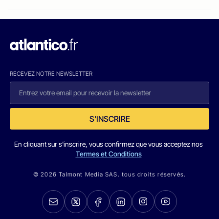
RECEVEZ NOTRE NEWSLETTER
S'INSCRIRE
En cliquant sur s'inscrire, vous confirmez que vous acceptez nos
Termes et Conditions
© 2026 Talmont Media SAS. tous droits réservés.