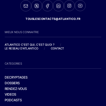
TOUSLESCONTACTS@ATLANTICO.FR
MIEUX NOUS CONNAITRE
ATLANTICO C'EST QUI, C'EST QUOI ?
/
LE RESEAU D'ATLANTICO
/
CONTACT
CATEGORIES
DECRYPTAGES
DOSSIERS
RENDEZ-VOUS
VIDEOS
PODCASTS