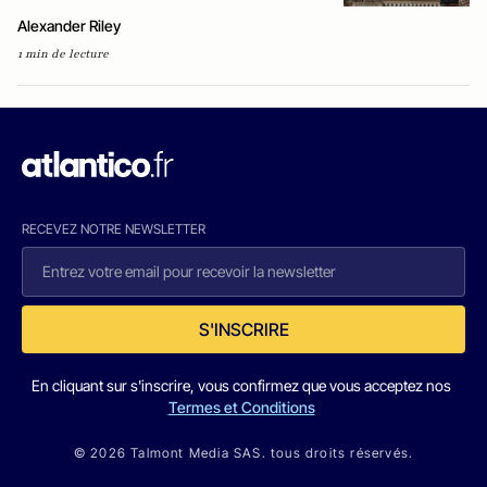
Alexander Riley
1 min de lecture
RECEVEZ NOTRE NEWSLETTER
S'INSCRIRE
En cliquant sur s'inscrire, vous confirmez que vous acceptez nos
Termes et Conditions
© 2026 Talmont Media SAS. tous droits réservés.