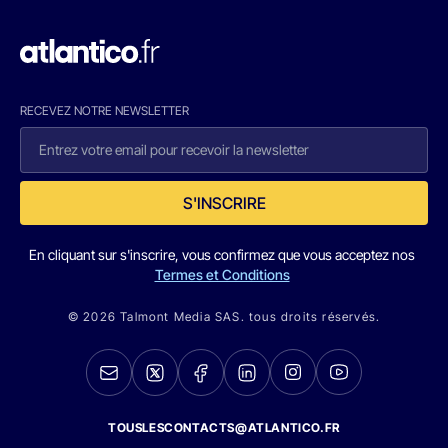
RECEVEZ NOTRE NEWSLETTER
S'INSCRIRE
En cliquant sur s'inscrire, vous confirmez que vous acceptez nos
Termes et Conditions
© 2026 Talmont Media SAS. tous droits réservés.
TOUSLESCONTACTS@ATLANTICO.FR