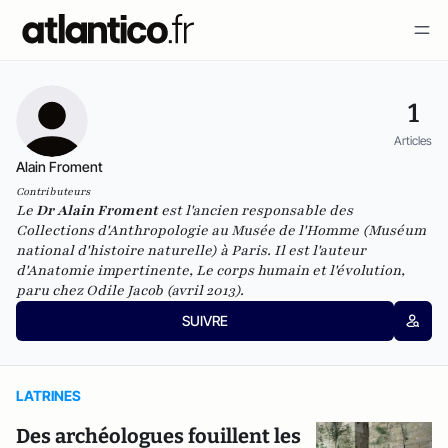
1
Articles
Alain Froment
Contributeurs
Le
Dr Alain Froment
est l'ancien responsable des
Collections d'Anthropologie au Musée de l'Homme (Muséum
national d'histoire naturelle) à Paris. Il est l'auteur
d'
Anatomie impertinente, Le corps humain et l'évolution
,
paru chez Odile Jacob (avril 2013).
SUIVRE
LATRINES
Des archéologues fouillent les