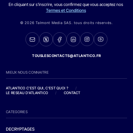
En cliquant sur s'inscrire, vous confirmez que vous acceptez nos
Termes et Conditions
© 2026 Talmont Media SAS. tous droits réservés.
TOUSLESCONTACTS@ATLANTICO.FR
MIEUX NOUS CONNAITRE
ATLANTICO C'EST QUI, C'EST QUOI ?
/
LE RESEAU D'ATLANTICO
/
CONTACT
CATEGORIES
DECRYPTAGES