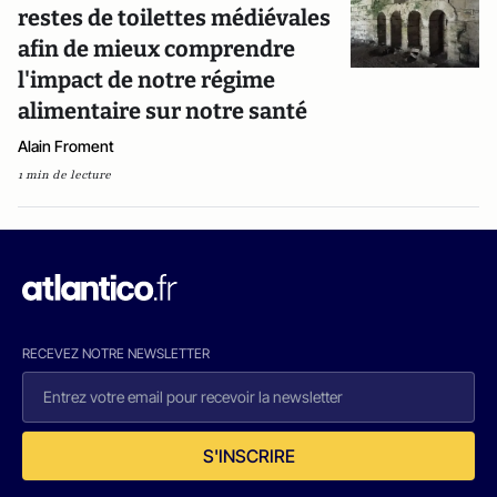
restes de toilettes médiévales
afin de mieux comprendre
l'impact de notre régime
alimentaire sur notre santé
Alain Froment
1 min de lecture
RECEVEZ NOTRE NEWSLETTER
S'INSCRIRE