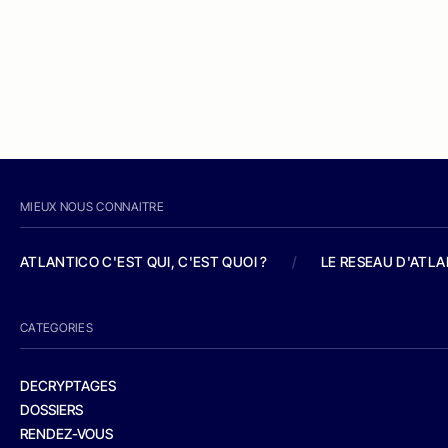
MIEUX NOUS CONNAITRE
ATLANTICO C'EST QUI, C'EST QUOI ?
/
LE RESEAU D'ATL
CATEGORIES
DECRYPTAGES
DOSSIERS
RENDEZ-VOUS