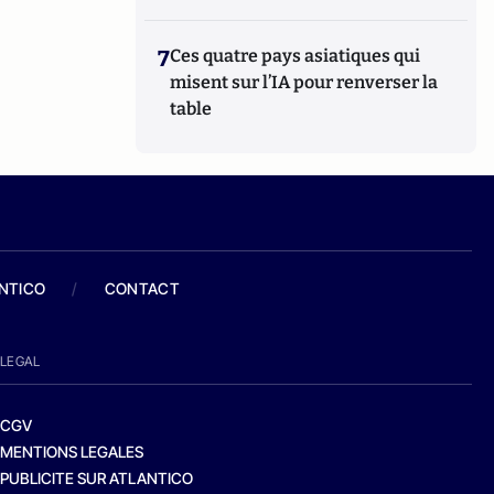
7
Ces quatre pays asiatiques qui
misent sur l’IA pour renverser la
table
ANTICO
/
CONTACT
LEGAL
CGV
MENTIONS LEGALES
PUBLICITE SUR ATLANTICO