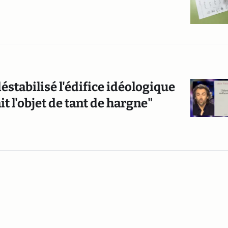
 déstabilisé l'édifice idéologique
it l'objet de tant de hargne"