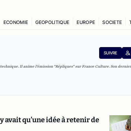
ECONOMIE
GEOPOLITIQUE
EUROPE
SOCIETE
SUIVRE
ytechnique. Il anime l’émission "Répliques" sur France Culture. Son dernier
’y avait qu’une idée à retenir de