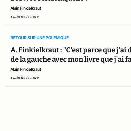
Alain Finkielkraut
1 min de lecture
RETOUR SUR UNE POLEMIQUE
A. Finkielkraut : "C'est parce que j'ai
de la gauche avec mon livre que j'ai fa
Alain Finkielkraut
1 min de lecture