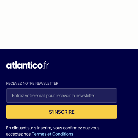
RECEVEZ NOTRE NEWSLETTER
S'INSCRIRE
En cliquant sur s'inscrire, vous confirmez que vous
acceptez nos
Termes et Conditions