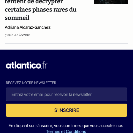
tentent de décrypter
certaines phases rares du
sommeil
Adriana Alcaraz-Sanchez
5 min de lecture
RECEVEZ NOTRE NEWSLETTER
S'INSCRIRE
En cliquant sur s'inscrire, vous confirmez que vous acceptez nos
Termes et Conditions