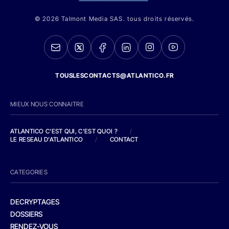
© 2026 Talmont Media SAS. tous droits réservés.
TOUSLESCONTACTS@ATLANTICO.FR
MIEUX NOUS CONNAITRE
ATLANTICO C'EST QUI, C'EST QUOI ?
/
LE RESEAU D'ATLANTICO
/
CONTACT
CATEGORIES
DECRYPTAGES
DOSSIERS
RENDEZ-VOUS