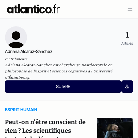
1
Articles
Adriana Alcaraz-Sanchez
contributeurs
Adriana Alcaraz-Sanchez est chercheuse postdoctorale en
philosophie de l'esprit et sciences cognitives à l'Université
d'Édimbourg.
SUIVRE
ESPRIT HUMAIN
Peut-on n’être conscient de
rien ? Les scientifiques