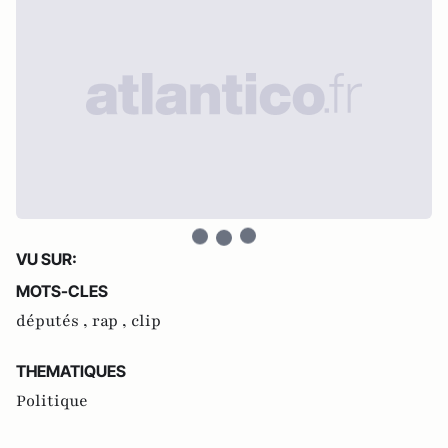
VU SUR:
MOTS-CLES
députés ,
rap ,
clip
THEMATIQUES
Politique