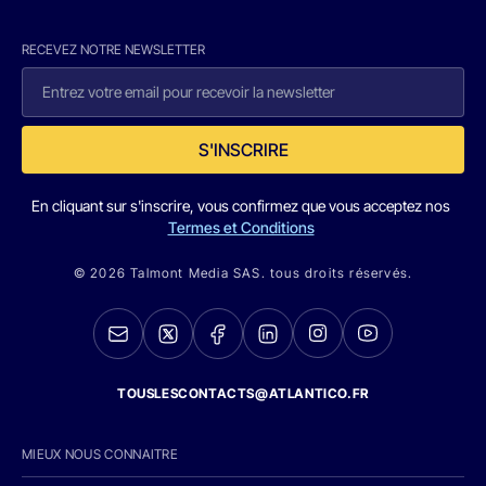
RECEVEZ NOTRE NEWSLETTER
S'INSCRIRE
En cliquant sur s'inscrire, vous confirmez que vous acceptez nos
Termes et Conditions
© 2026 Talmont Media SAS. tous droits réservés.
TOUSLESCONTACTS@ATLANTICO.FR
MIEUX NOUS CONNAITRE