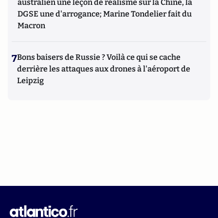
australien une leçon de réalisme sur la Chine, la
DGSE une d'arrogance; Marine Tondelier fait du
Macron
7
Bons baisers de Russie ? Voilà ce qui se cache
derrière les attaques aux drones à l'aéroport de
Leipzig