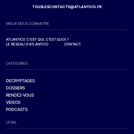
TOUSLESCONTACTS@ATLANTICO.FR
MIEUX NOUS CONNAITRE
ATLANTICO C'EST QUI, C'EST QUOI ?
/
LE RESEAU D'ATLANTICO
/
CONTACT
CATEGORIES
DECRYPTAGES
DOSSIERS
RENDEZ-VOUS
VIDEOS
PODCASTS
LEGAL