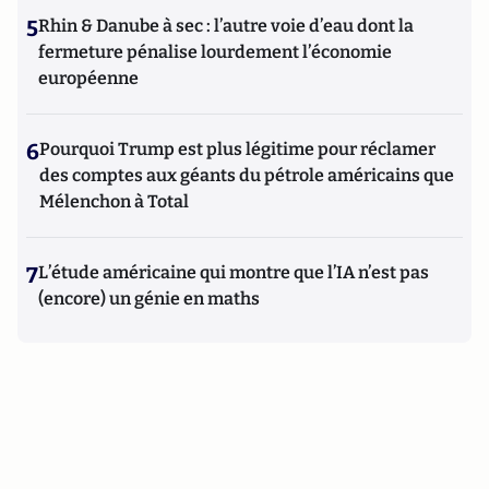
5
Rhin & Danube à sec : l’autre voie d’eau dont la
fermeture pénalise lourdement l’économie
européenne
6
Pourquoi Trump est plus légitime pour réclamer
des comptes aux géants du pétrole américains que
Mélenchon à Total
7
L’étude américaine qui montre que l’IA n’est pas
(encore) un génie en maths