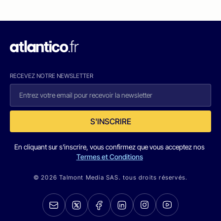
RECEVEZ NOTRE NEWSLETTER
S'INSCRIRE
En cliquant sur s'inscrire, vous confirmez que vous acceptez nos
Termes et Conditions
© 2026 Talmont Media SAS. tous droits réservés.