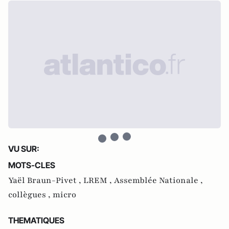
VU SUR:
MOTS-CLES
Yaël Braun-Pivet ,
LREM ,
Assemblée Nationale ,
collègues ,
micro
THEMATIQUES