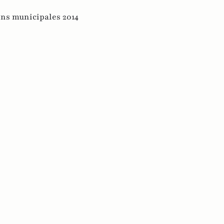
ons municipales 2014