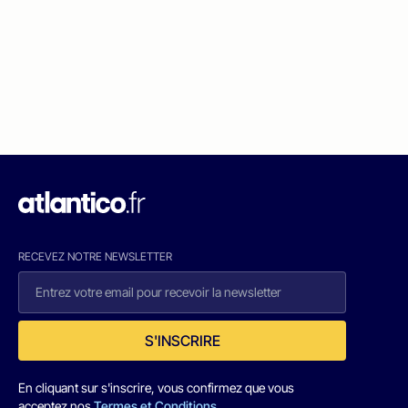
RECEVEZ NOTRE NEWSLETTER
S'INSCRIRE
En cliquant sur s'inscrire, vous confirmez que vous
acceptez nos
Termes et Conditions