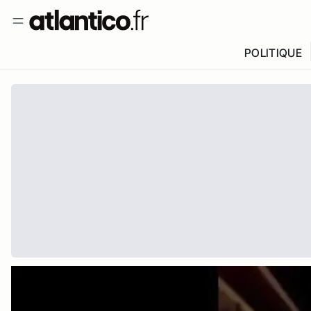
POLITIQUE