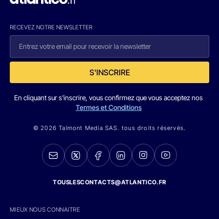
RECEVEZ NOTRE NEWSLETTER
S'INSCRIRE
En cliquant sur s'inscrire, vous confirmez que vous acceptez nos
Termes et Conditions
© 2026 Talmont Media SAS. tous droits réservés.
TOUSLESCONTACTS@ATLANTICO.FR
MIEUX NOUS CONNAITRE