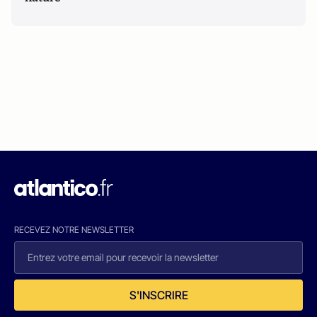
RECEVEZ NOTRE NEWSLETTER
S'INSCRIRE