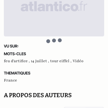
VU SUR:
MOTS-CLES
feu d'artifice ,
14 juillet ,
tour eiffel ,
Vidéo
THEMATIQUES
France
A PROPOS DES AUTEURS