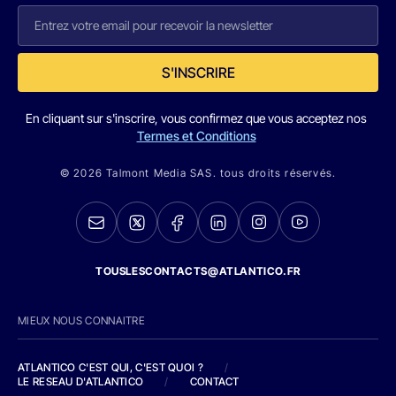
S'INSCRIRE
En cliquant sur s'inscrire, vous confirmez que vous acceptez nos
Termes et Conditions
© 2026 Talmont Media SAS. tous droits réservés.
TOUSLESCONTACTS@ATLANTICO.FR
MIEUX NOUS CONNAITRE
ATLANTICO C'EST QUI, C'EST QUOI ?
/
LE RESEAU D'ATLANTICO
/
CONTACT