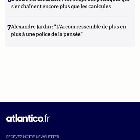
s'enchaînent encore plus que les canicules
7
Alexandre Jardin : "L'Arcom ressemble de plus en
plus à une police de la pensée"
RECEVEZ NOTRE NEWSLETTER