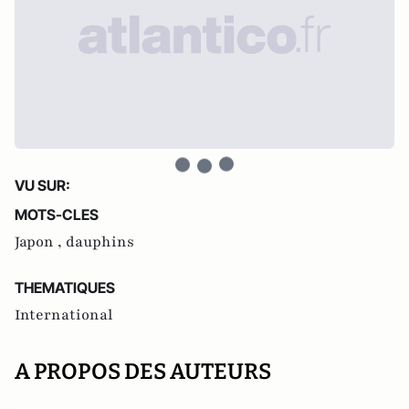
VU SUR:
MOTS-CLES
Japon ,
dauphins
THEMATIQUES
International
A PROPOS DES AUTEURS