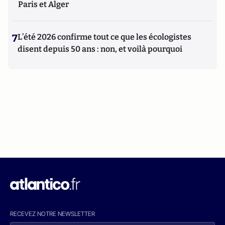
Paris et Alger
7
L’été 2026 confirme tout ce que les écologistes
disent depuis 50 ans : non, et voilà pourquoi
RECEVEZ NOTRE NEWSLETTER