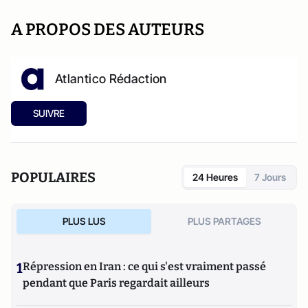
A PROPOS DES AUTEURS
Atlantico Rédaction
SUIVRE
POPULAIRES
24 Heures
7 Jours
PLUS LUS
PLUS PARTAGES
1
Répression en Iran : ce qui s'est vraiment passé
pendant que Paris regardait ailleurs