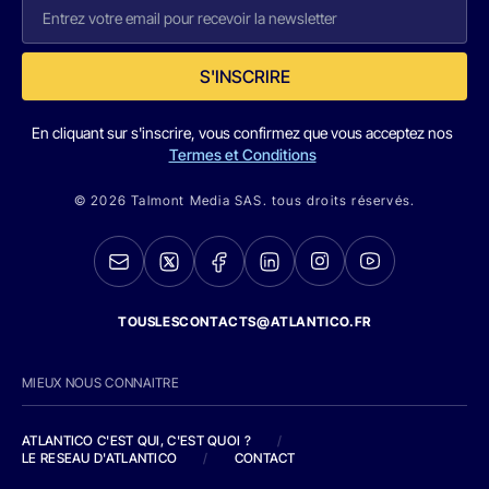
S'INSCRIRE
En cliquant sur s'inscrire, vous confirmez que vous acceptez nos
Termes et Conditions
© 2026 Talmont Media SAS. tous droits réservés.
TOUSLESCONTACTS@ATLANTICO.FR
MIEUX NOUS CONNAITRE
ATLANTICO C'EST QUI, C'EST QUOI ?
/
LE RESEAU D'ATLANTICO
/
CONTACT